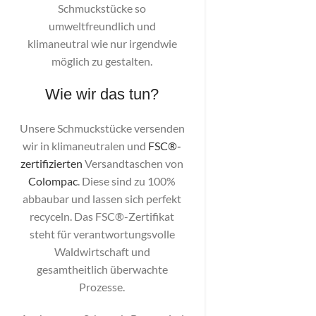
Schmuckstücke so
umweltfreundlich und
klimaneutral wie nur irgendwie
möglich zu gestalten.
Wie wir das tun?
Unsere Schmuckstücke versenden
wir in klimaneutralen und
FSC®-
zertifizierten
Versandtaschen von
Colompac
. Diese sind zu 100%
abbaubar und lassen sich perfekt
recyceln. Das FSC®-Zertifikat
steht für verantwortungsvolle
Waldwirtschaft und
gesamtheitlich überwachte
Prozesse.