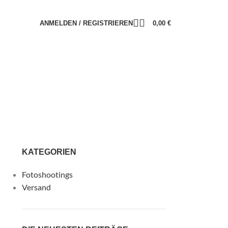
ANMELDEN / REGISTRIEREN
0,00
€
KATEGORIEN
Fotoshootings
Versand