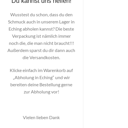
Du kannst uns helfen!
Wusstest du schon, dass du den
Schmuck auch in unserem Lager in
Eching abholen kannst? Die beste
Verpackung ist nämlich immer
noch die, die man nicht braucht!!!
Außerdem sparst du dir dann auch
die Versandkosten.
Klicke einfach im Warenkorb auf
„Abholung in Eching“ und wir
bereiten deine Bestellung gerne
zur Abholung vor!
Vielen lieben Dank