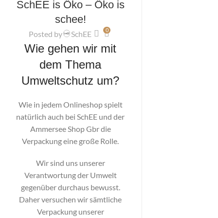
SchEE is Öko – Öko is
schee!
0
Posted by
SchEE
Wie gehen wir mit
dem Thema
Umweltschutz um?
Wie in jedem Onlineshop spielt
natürlich auch bei SchEE und der
Ammersee Shop Gbr die
Verpackung eine große Rolle.
Wir sind uns unserer
Verantwortung der Umwelt
gegenüber durchaus bewusst.
Daher versuchen wir sämtliche
Verpackung unserer