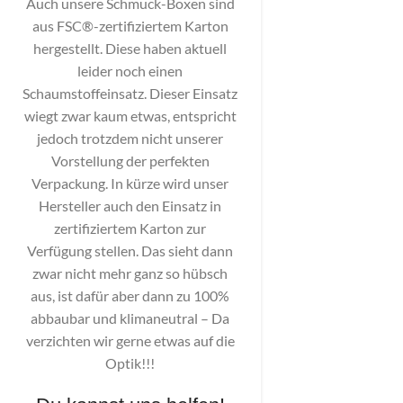
Auch unsere Schmuck-Boxen sind
aus FSC®-zertifiziertem Karton
hergestellt. Diese haben aktuell
leider noch einen
Schaumstoffeinsatz. Dieser Einsatz
wiegt zwar kaum etwas, entspricht
jedoch trotzdem nicht unserer
Vorstellung der perfekten
Verpackung. In kürze wird unser
Hersteller auch den Einsatz in
zertifiziertem Karton zur
Verfügung stellen. Das sieht dann
zwar nicht mehr ganz so hübsch
aus, ist dafür aber dann zu 100%
abbaubar und klimaneutral – Da
verzichten wir gerne etwas auf die
Optik!!!