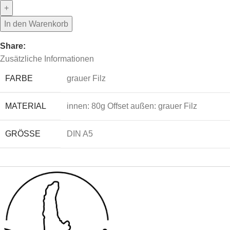
In den Warenkorb
Share:
Zusätzliche Informationen
FARBE
grauer Filz
MATERIAL
innen: 80g Offset außen: grauer Filz
GRÖSSE
DIN A5