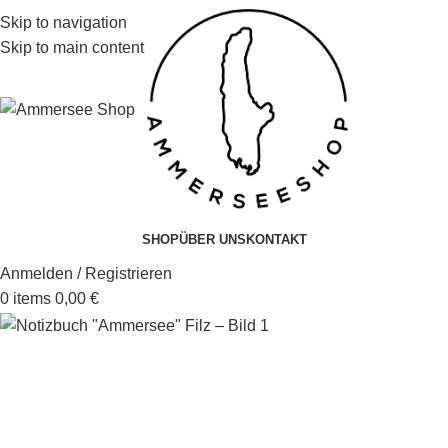
Skip to navigation
Skip to main content
SHOP
ÜBER UNS
KONTAKT
Anmelden / Registrieren
0
items
0,00
€