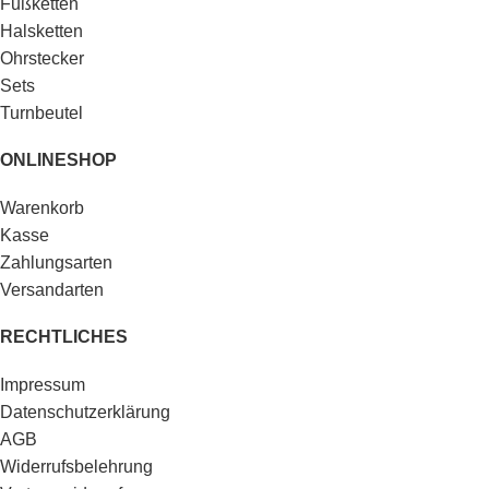
Fußketten
Halsketten
Ohrstecker
Sets
Turnbeutel
ONLINESHOP
Warenkorb
Kasse
Zahlungsarten
Versandarten
RECHTLICHES
Impressum
Datenschutzerklärung
AGB
Widerrufsbelehrung