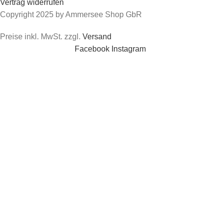
Vertrag widerrufen
Copyright
2025 by Ammersee Shop GbR
Preise inkl. MwSt. zzgl.
Versand
Facebook
Instagram