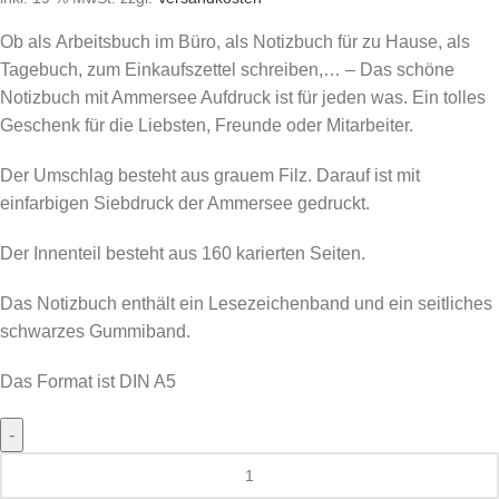
Ob als Arbeitsbuch im Büro, als Notizbuch für zu Hause, als
Tagebuch, zum Einkaufszettel schreiben,… – Das schöne
Notizbuch mit Ammersee Aufdruck ist für jeden was. Ein tolles
Geschenk für die Liebsten, Freunde oder Mitarbeiter.
Der Umschlag besteht aus grauem Filz. Darauf ist mit
einfarbigen Siebdruck der Ammersee gedruckt.
Der Innenteil besteht aus 160 karierten Seiten.
Das Notizbuch enthält ein Lesezeichenband und ein seitliches
schwarzes Gummiband.
Das Format ist DIN A5