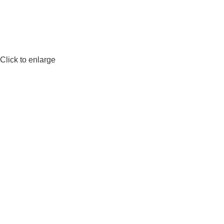
Click to enlarge