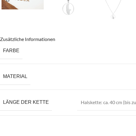
Zusätzliche Informationen
FARBE
MATERIAL
Halskette: ca. 40 cm (bis z
LÄNGE DER KETTE
DURCHMESSER DES ANHÄNGERS