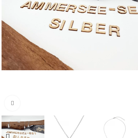
Click to enlarge