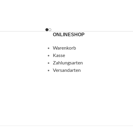
ONLINESHOP
Warenkorb
Kasse
Zahlungsarten
Versandarten