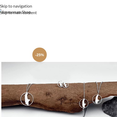
Skip to navigation
Skip to main content
-25%